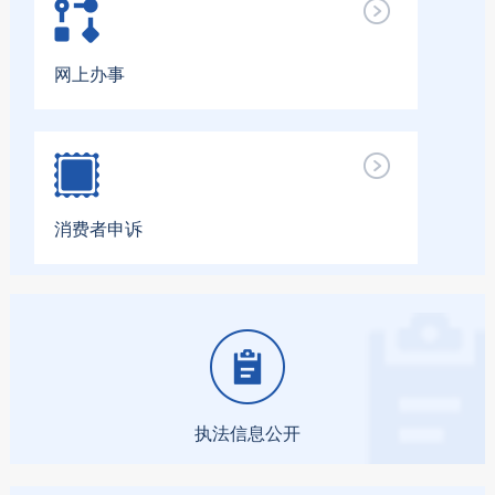
网上办事
消费者申诉
执法信息公开