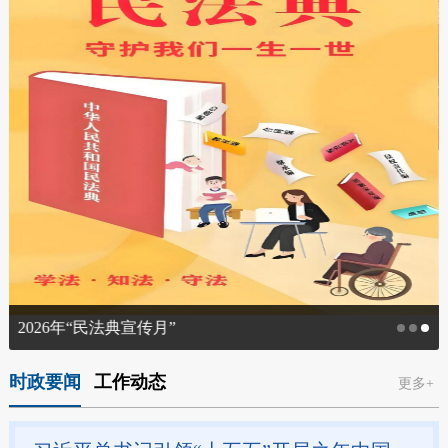
2026年“民法典宣传月”
时政要闻
工作动态
更多+