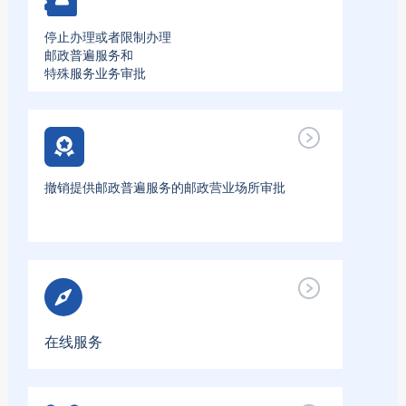
停止办理或者限制办理
邮政普遍服务和
特殊服务业务审批
撤销提供邮政普遍服务的邮政营业场所审批
在线服务