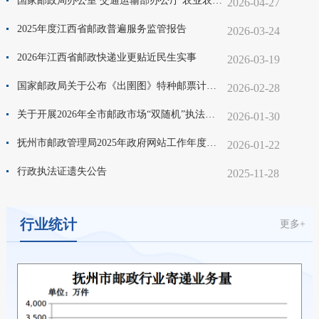
国家邮政局办公室 交通运输部办公厅 农业农村部办公厅 商务部办公厅 关于公布农村电商快递协同发展示范区和快递服务现代农业示范项目名单的通知
2026-04-27
2025年度江西省邮政普遍服务监管报告
2026-03-24
2026年江西省邮政快递业更贴近民生实事
2026-03-19
国家邮政局关于公布《出圉图》特种邮票计划发行数量及仿印审批目录的通告
2026-02-28
关于开展2026年全市邮政市场“双随机”执法检查的通知
2026-01-30
抚州市邮政管理局2025年政府网站工作年度报表
2026-01-22
行政执法证遗失公告
2025-11-28
行业统计
更多+