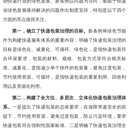
动快递行业的绿色发展。新条例以问题为导向，着眼于快递
业绿色发展亟待解决的问题作出制度安排，特别是以下四个
方面的亮点值得关注。
第一，确立了快递包装治理的目标。
新条例将绿色节能
作为构建快递服务体系的重要内容，明确了快递包装治理的
目标是绿色化、减量化、可循环。绿色化，是指快递包装符
合环保要求，包装的材料、规格、包装方式等符合相关标
准。减量化，是指减少单个快件的包装量，避免过度包装，
节约使用资源。可循环，是指快递包装的重复利用、回收利
用以及资源化利用。
第二，构建了全方位、多层次、立体化快递包装治理体
系。
一是提出了快递包装的总体要求：在保障寄递安全的前
提下，节约使用资源，避免过度包装，防止污染环境，要求
快递包装符合强制性国家标准。二是明确了快递包装治理全