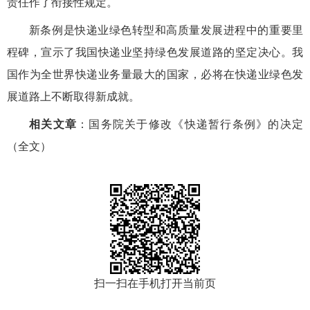
责任作了衔接性规定。
新条例是快递业绿色转型和高质量发展进程中的重要里
程碑，宣示了我国快递业坚持绿色发展道路的坚定决心。我
国作为全世界快递业务量最大的国家，必将在快递业绿色发
展道路上不断取得新成就。
相关文章
：
国务院关于修改《快递暂行条例》的决定
（全文）
扫一扫在手机打开当前页