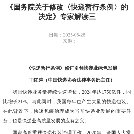
《国务院关于修改〈快递暂行条例〉的
决定》专家解读三
日期：2025-05-28
来源：
《快递暂行条例》修订引领快递业绿色发展
丁红涛（中国快递协会法律事务部主任）
我国快递业务量持续快速增长，2024年达1750亿件，同
比增长21%。与此同时，我国每年也产生大量的快递包装。
在此背景下，快递包装治理成为当前快递业发展的重要任
务，也是快递业高质量发展的应有之义。
国家高度重视快递包装治理工作。2020年，全国人大常