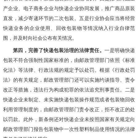
产企业、电子商务企业与快递企业协同发展，推广商品原装
直发，减少寄递环节的二次包装。五是行业协会应当将经营
快递业务的企业使用、回收包装物等情况纳入行业自律范
围，并及时向社会公布有关情况。
第四，完善了快递包装治理的法律责任。
一是明确快递
包装不符合强制性国家标准的，由邮政管理部门依照《标准
化法》等法律、行政法规的规定予以处罚。根据《行政处罚
法》的有关规定，邮政管理部门还可以实施约谈指导、责令
改正等措施，违法行为构成犯罪的依法追究刑事责任。二是
快递企业未制定、未实施快递包装操作规范或者包装物回收
利用管理制度的，由邮政管理部门责令改正，拒不改正的处
以罚款。此外，新条例还对快递企业未按照国家有关规定向
邮政管理部门报告包装物中一次性塑料制品使用情况的法律