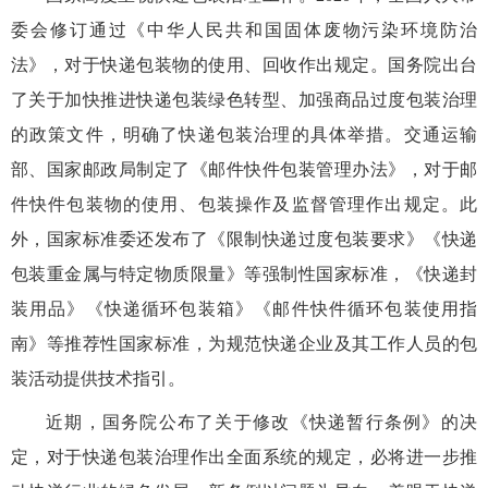
委会修订通过《中华人民共和国固体废物污染环境防治
法》，对于快递包装物的使用、回收作出规定。国务院出台
了关于加快推进快递包装绿色转型、加强商品过度包装治理
的政策文件，明确了快递包装治理的具体举措。交通运输
部、国家邮政局制定了《邮件快件包装管理办法》，对于邮
件快件包装物的使用、包装操作及监督管理作出规定。此
外，国家标准委还发布了《限制快递过度包装要求》《快递
包装重金属与特定物质限量》等强制性国家标准，《快递封
装用品》《快递循环包装箱》《邮件快件循环包装使用指
南》等推荐性国家标准，为规范快递企业及其工作人员的包
装活动提供技术指引。
近期，国务院公布了关于修改《快递暂行条例》的决
定，对于快递包装治理作出全面系统的规定，必将进一步推