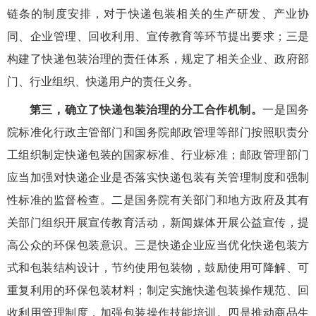
链条的制度安排，对于快递包装相关的生产研发、产业协
同、企业管理、回收利用、宣传教育等环节提出要求；三是
构建了快递包装治理的责任体系，规定了相关企业、政府部
门、行业组织、快递用户的责任义务。
第三，确立了快递包装治理的分工合作机制。
一是国务
院标准化行政主管部门和国务院邮政管理等部门按照职责分
工组织制定快递包装的国家标准、行业标准；邮政管理部门
应当加强对快递企业是否落实快递包装有关管理制度和强制
性标准的监督检查。二是国务院有关部门和地方政府及其有
关部门组织开展宣传教育活动，新闻媒体开展公益宣传，提
高公众的环保包装意识。三是快递企业应当优化快递包装方
式和包装结构设计，节约使用包装物，鼓励使用可降解、可
重复利用的环保包装材料；制定实施快递包装操作规范、回
收利用管理制度，加强包装操作技能培训。四是推动商品生