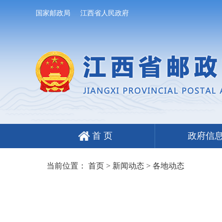
国家邮政局
江西省人民政府
首 页
政府信
当前位置：
首页
>
新闻动态
>
各地动态