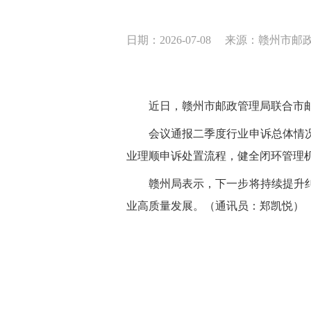
日期：2026-07-08
来源：赣州市邮
近日，赣州市邮政管理局联合市
会议通报二季度行业申诉总体情
业理顺申诉处置流程，健全闭环管理
赣州局表示，下一步将持续提升
业高质量发展。
（通讯员：郑凯悦）