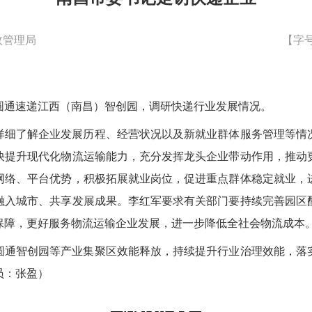
政管理局
【字
圆通速递江西（南昌）智创园，调研快递行业发展情况。
详细了解企业发展历程、经营状况以及新就业群体服务管理等情
快提升现代化物流运输能力，充分发挥龙头企业带动作用，推动
网络、平台优势，积极拓展就业岗位，促进重点群体稳定就业，
融入城市、共享发展成果。李红军要求有关部门要持续完善园区
保障，更好服务物流运输企业发展，进一步降低全社会物流成本
圆通智创园等产业集聚区效能释放，持续提升行业治理效能，落
员：张盈）