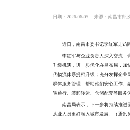
日期：2026-06-05
来源：南昌市邮
近日，南昌市委书记李红军走访
李红军与企业负责人深入交流，
升级机遇，进一步优化在昌布局，加
代物流体系提档升级；
充分发挥企业
群体服务管理，帮助他们安心工作、
辆通行、装卸转运、仓储配套等服务
南昌局表示，下一步将持续推进
从业人员更好融入城市发展。（通讯