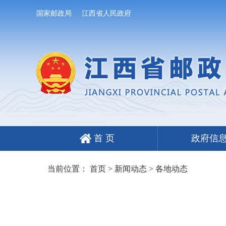
国家邮政局
江西省人民政府
首 页
政府信
当前位置：
首页
>
新闻动态
>
各地动态