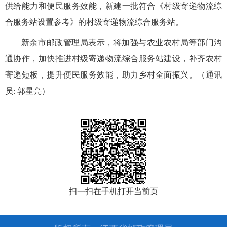
供给能力和便民服务效能，新建一批符合《村级寄递物流综
合服务站设置参考》的村级寄递物流综合服务站。
新余市邮政管理局表示，将加强与农业农村局等部门沟
通协作，加快推进村级寄递物流综合服务站建设，补齐农村
寄递短板，提升便民服务效能，助力乡村全面振兴。（通讯
员: 郭星亮）
扫一扫在手机打开当前页