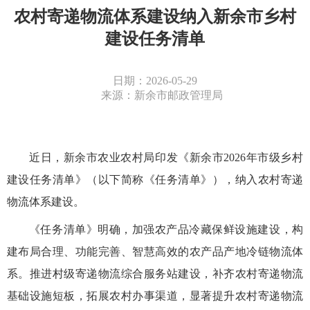
农村寄递物流体系建设纳入新余市乡村
建设任务清单
日期：2026-05-29
来源：新余市邮政管理局
近日，新余市农业农村局印发《新余市2026年市级乡村
建设任务清单》（以下简称《任务清单》），纳入农村寄递
物流体系建设。
《任务清单》明确，加强农产品冷藏保鲜设施建设，构
建布局合理、功能完善、智慧高效的农产品产地冷链物流体
系。推进村级寄递物流综合服务站建设，补齐农村寄递物流
基础设施短板，拓展农村办事渠道，显著提升农村寄递物流