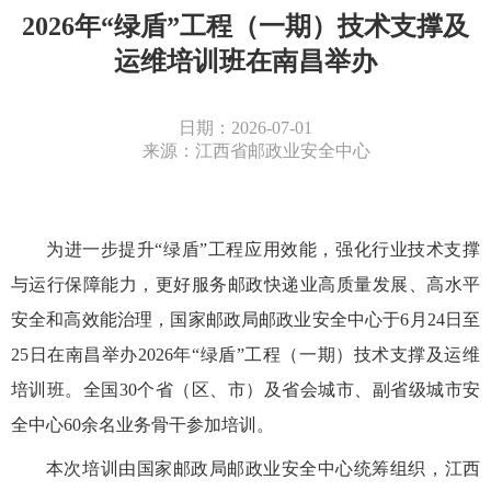
2026年“绿盾”工程（一期）技术支撑及
运维培训班在南昌举办
日期：2026-07-01
来源：江西省邮政业安全中心
为进一步提升“绿盾”工程应用效能，强化行业技术支撑
与运行保障能力，更好服务邮政快递业高质量发展、高水平
安全和高效能治理，国家邮政局邮政业安全中心于6月24日至
25日在南昌举办2026年“绿盾”工程（一期）技术支撑及运维
培训班。全国30个省（区、市）及省会城市、副省级城市安
全中心60余名业务骨干参加培训。
本次培训由国家邮政局邮政业安全中心统筹组织，江西