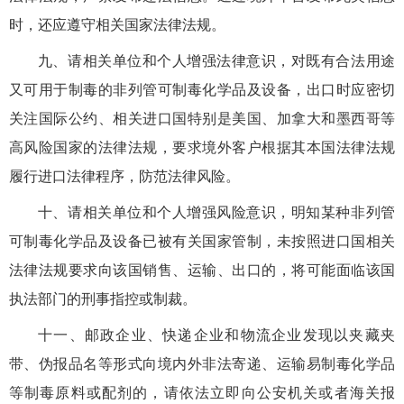
时，还应遵守相关国家法律法规。
九、请相关单位和个人增强法律意识，对既有合法用途
又可用于制毒的非列管可制毒化学品及设备，出口时应密切
关注国际公约、相关进口国特别是美国、加拿大和墨西哥等
高风险国家的法律法规，要求境外客户根据其本国法律法规
履行进口法律程序，防范法律风险。
十、请相关单位和个人增强风险意识，明知某种非列管
可制毒化学品及设备已被有关国家管制，未按照进口国相关
法律法规要求向该国销售、运输、出口的，将可能面临该国
执法部门的刑事指控或制裁。
十一、邮政企业、快递企业和物流企业发现以夹藏夹
带、伪报品名等形式向境内外非法寄递、运输易制毒化学品
等制毒原料或配剂的，请依法立即向公安机关或者海关报