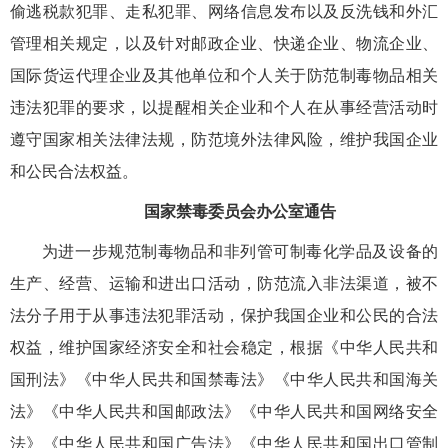
偷逃税款犯罪、走私犯罪、网络信息发布以及反洗钱和外汇
管理相关规定，以及针对邮政企业、快递企业、物流企业、
国际货运代理企业及其他单位和个人关于防范制毒物品相关
违法犯罪的要求，以提醒相关企业和个人在从事经营活动时
遵守国家相关法律法规，防范境外法律风险，维护我国企业
和公民合法权益。
国家禁毒委员会办公室通告
为进一步规范制毒物品和非列管可制毒化学品及设备的
生产、经营、运输和进出口活动，防范流入非法渠道，被不
法分子用于从事违法犯罪活动，保护我国企业和公民的合法
权益，维护国家经济安全和社会稳定，根据《中华人民共和
国刑法》《中华人民共和国禁毒法》《中华人民共和国海关
法》《中华人民共和国邮政法》《中华人民共和国网络安全
法》《中华人民共和国广告法》《中华人民共和国出口管制