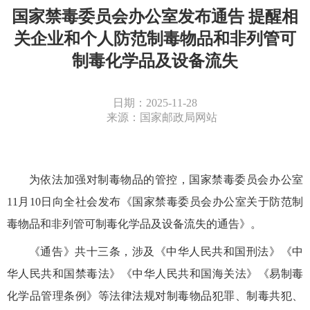
国家禁毒委员会办公室发布通告 提醒相
关企业和个人防范制毒物品和非列管可
制毒化学品及设备流失
日期：2025-11-28
来源：国家邮政局网站
为依法加强对制毒物品的管控，国家禁毒委员会办公室
11月10日向全社会发布《国家禁毒委员会办公室关于防范制
毒物品和非列管可制毒化学品及设备流失的通告》。
《通告》共十三条，涉及《中华人民共和国刑法》《中
华人民共和国禁毒法》《中华人民共和国海关法》《易制毒
化学品管理条例》等法律法规对制毒物品犯罪、制毒共犯、