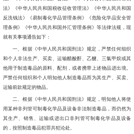
法》《中华人民共和国税收征收管理法》《中华人民共和国
反洗钱法》《易制毒化学品管理条例》《危险化学品安全管
理条例》《中华人民共和国外汇管理条例》等法律法规，现
就有关事项通告如下：
一、根据《中华人民共和国刑法》规定，严禁任何组织
和个人非法生产、买卖、运输醋酸酐、乙醚、三氯甲烷或其
他用于制造毒品的原料、配剂，或者携带上述物品进出境。
严禁任何组织和个人明知他人制造毒品而为其生产、买卖、
运输前款规定的物品。
二、根据《中华人民共和国刑法》规定，明知他人将使
用某种非列管可制毒化学品及设备非法制造毒品，而仍然为
其生产、销售、运输或进出口非列管可制毒化学品及设备
的，按照制造毒品犯罪共犯论处。