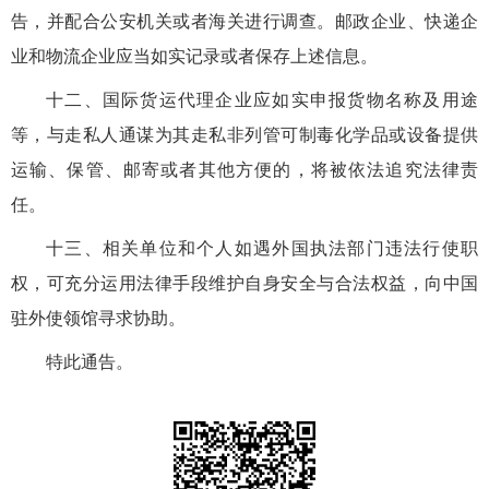
告，并配合公安机关或者海关进行调查。邮政企业、快递企
业和物流企业应当如实记录或者保存上述信息。
十二、国际货运代理企业应如实申报货物名称及用途
等，与走私人通谋为其走私非列管可制毒化学品或设备提供
运输、保管、邮寄或者其他方便的，将被依法追究法律责
任。
十三、相关单位和个人如遇外国执法部门违法行使职
权，可充分运用法律手段维护自身安全与合法权益，向中国
驻外使领馆寻求协助。
特此通告。