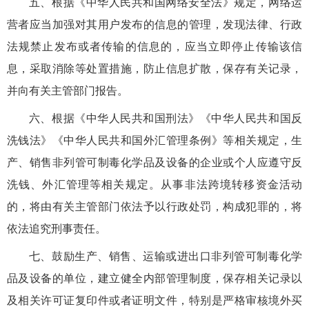
五、根据《中华人民共和国网络安全法》规定，网络运
营者应当加强对其用户发布的信息的管理，发现法律、行政
法规禁止发布或者传输的信息的，应当立即停止传输该信
息，采取消除等处置措施，防止信息扩散，保存有关记录，
并向有关主管部门报告。
六、根据《中华人民共和国刑法》《中华人民共和国反
洗钱法》《中华人民共和国外汇管理条例》等相关规定，生
产、销售非列管可制毒化学品及设备的企业或个人应遵守反
洗钱、外汇管理等相关规定。从事非法跨境转移资金活动
的，将由有关主管部门依法予以行政处罚，构成犯罪的，将
依法追究刑事责任。
七、鼓励生产、销售、运输或进出口非列管可制毒化学
品及设备的单位，建立健全内部管理制度，保存相关记录以
及相关许可证复印件或者证明文件，特别是严格审核境外买