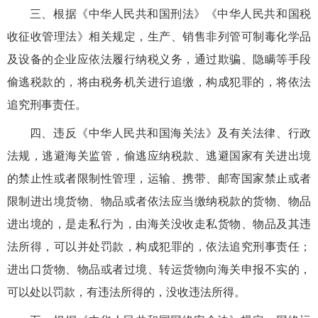
三、根据《中华人民共和国刑法》《中华人民共和国税
收征收管理法》相关规定，生产、销售非列管可制毒化学品
及设备的企业应依法履行纳税义务，通过欺骗、隐瞒等手段
偷逃税款的，将由税务机关进行追缴，构成犯罪的，将依法
追究刑事责任。
四、违反《中华人民共和国海关法》及有关法律、行政
法规，逃避海关监管，偷逃应纳税款、逃避国家有关进出境
的禁止性或者限制性管理，运输、携带、邮寄国家禁止或者
限制进出境货物、物品或者依法应当缴纳税款的货物、物品
进出境的，是走私行为，由海关没收走私货物、物品及其违
法所得，可以并处罚款，构成犯罪的，依法追究刑事责任；
进出口货物、物品或者过境、转运货物向海关申报不实的，
可以处以罚款，有违法所得的，没收违法所得。