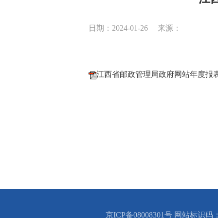
日期：2024-01-26
来源：
江西省邮政管理局政府网站年度报表（
京ICP备08008301号 网站标识码：B