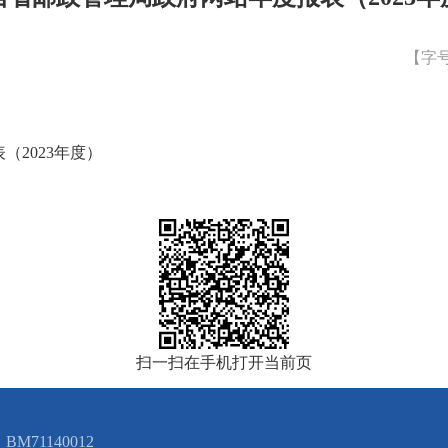
【字
2023年度）
扫一扫在手机打开当前页
M71140012