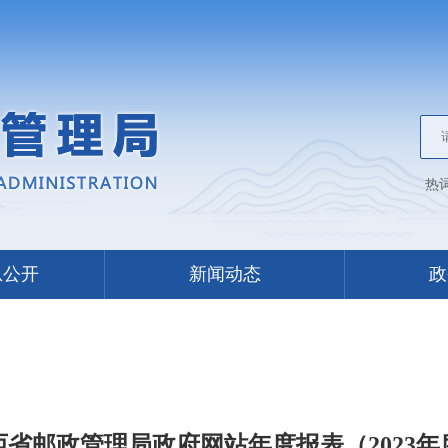
热
息公开
新闻动态
政
西省邮政管理局政府网站年度报表（2023年