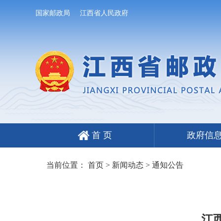
国家邮政局
江西省人民政府
首 页
政府信
当前位置：
首页
>
新闻动态
>
通知公告
江